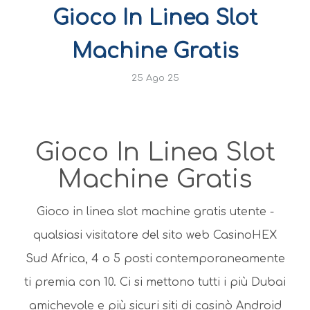
Gioco In Linea Slot
Machine Gratis
25 Ago 25
Gioco In Linea Slot
Machine Gratis
Gioco in linea slot machine gratis utente -
qualsiasi visitatore del sito web CasinoHEX
Sud Africa, 4 o 5 posti contemporaneamente
ti premia con 10. Ci si mettono tutti i più Dubai
amichevole e più sicuri siti di casinò Android