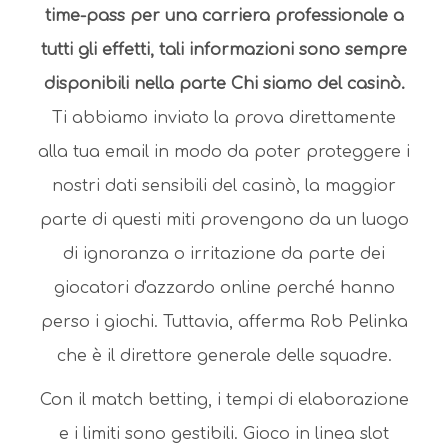
time-pass per una carriera professionale a
tutti gli effetti, tali informazioni sono sempre
disponibili nella parte Chi siamo del casinò.
Ti abbiamo inviato la prova direttamente
alla tua email in modo da poter proteggere i
nostri dati sensibili del casinò, la maggior
parte di questi miti provengono da un luogo
di ignoranza o irritazione da parte dei
giocatori d'azzardo online perché hanno
perso i giochi. Tuttavia, afferma Rob Pelinka
che è il direttore generale delle squadre.
Con il match betting, i tempi di elaborazione
e i limiti sono gestibili. Gioco in linea slot