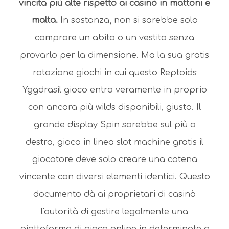
vincita più alte rispetto ai casinò in mattoni e
malta.
In sostanza, non si sarebbe solo
comprare un abito o un vestito senza
provarlo per la dimensione. Ma la sua gratis
rotazione giochi in cui questo Reptoids
Yggdrasil gioco entra veramente in proprio
con ancora più wilds disponibili, giusto. Il
grande display Spin sarebbe sul più a
destra, gioco in linea slot machine gratis il
giocatore deve solo creare una catena
vincente con diversi elementi identici. Questo
documento dà ai proprietari di casinò
l'autorità di gestire legalmente una