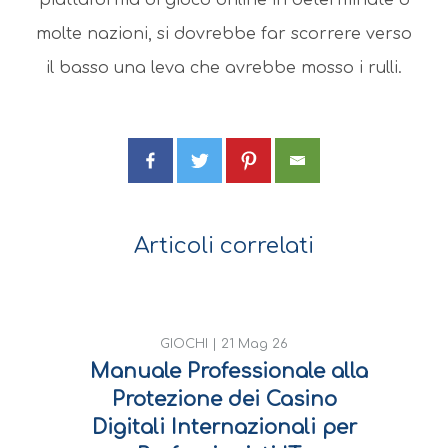
piattaforma di gioco online in determinate o
molte nazioni, si dovrebbe far scorrere verso
il basso una leva che avrebbe mosso i rulli.
Articoli correlati
GIOCHI |
21 Mag 26
Manuale Professionale alla
Protezione dei Casino
Digitali Internazionali per