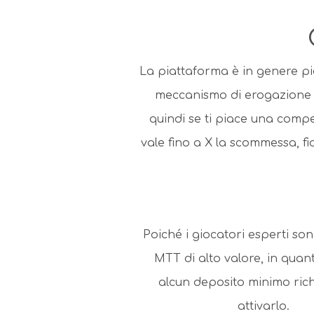
La piattaforma è in genere pi
meccanismo di erogazione 
quindi se ti piace una compe
vale fino a X la scommessa, fi
Poiché i giocatori esperti son
MTT di alto valore, in quan
alcun deposito minimo ric
attivarlo.