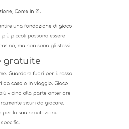
zione, Come in 21.
entire una fondazione di gioco
i più piccoli possono essere
a casinò, ma non sono gli stessi.
 gratuite
me. Guardare fuori per il rosso
eri da casa o in viaggio. Gioco
più vicino alla parte anteriore
ralmente sicuri da giocare.
ue per la sua reputazione
specific.