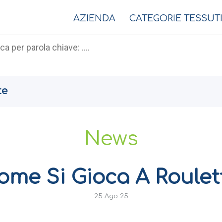
AZIENDA
CATEGORIE TESSUT
te
News
ome Si Gioca A Roulet
25 Ago 25