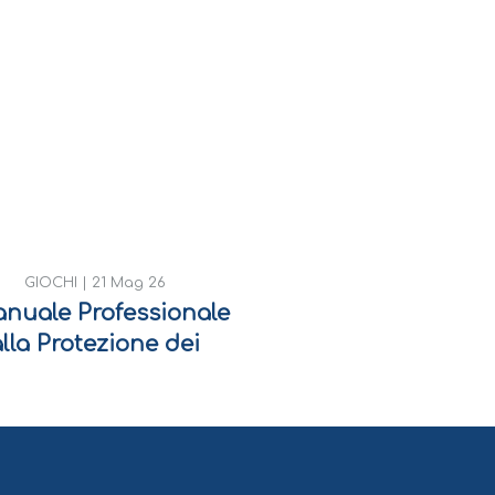
GIOCHI |
21 Mag 26
nuale Professionale
alla Protezione dei
Casino Digitali
Internazionali per
Professionisti IT