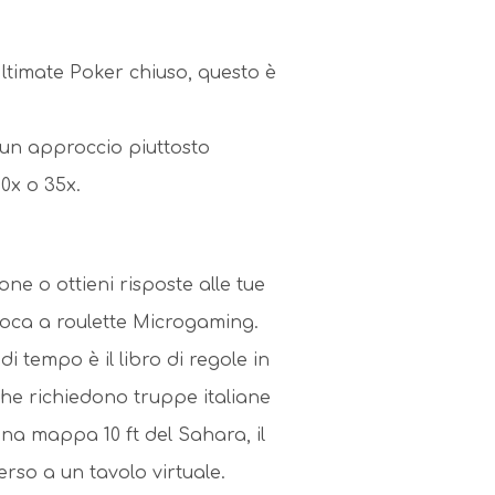
 Ultimate Poker chiuso, questo è
 un approccio piuttosto
0x o 35x.
ne o ottieni risposte alle tue
gioca a roulette Microgaming.
i tempo è il libro di regole in
he richiedono truppe italiane
una mappa 10 ft del Sahara, il
rso a un tavolo virtuale.